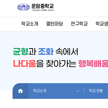
학교소개
열린마당
연구학교
학교
HOME
학교소개
학교 현황